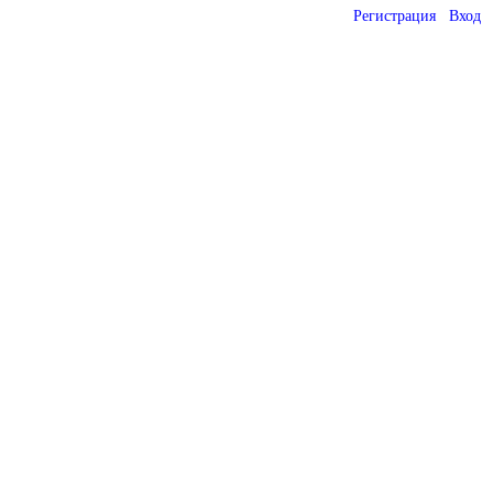
Регистрация
Вход