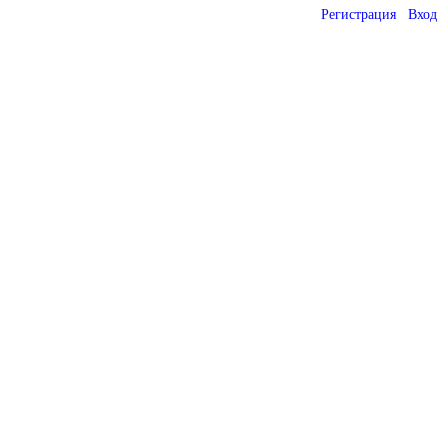
Регистрация
Вход