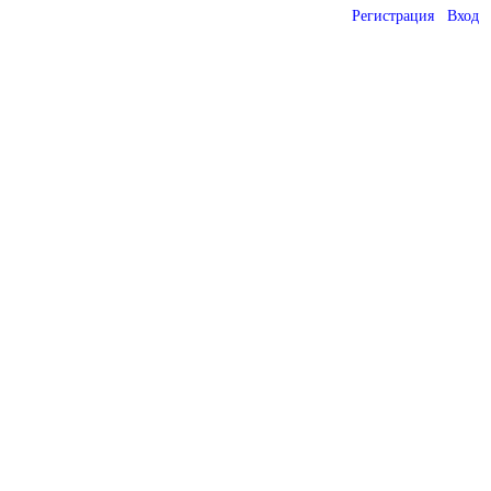
Регистрация
Вход