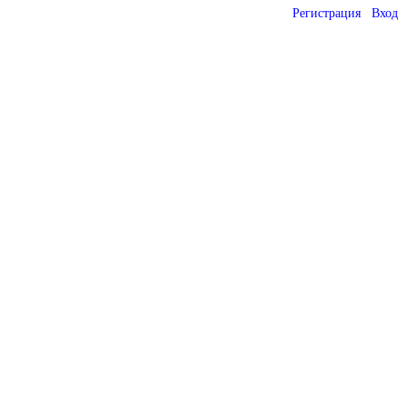
Регистрация
Вход