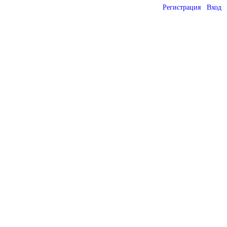
Регистрация
Вход