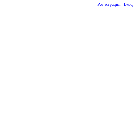
Регистрация
Вход