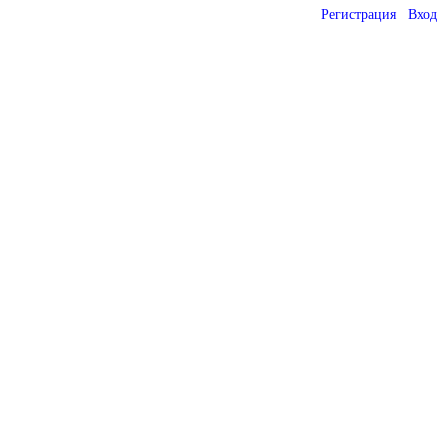
Регистрация
Вход