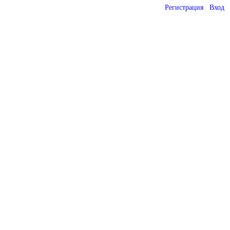
Регистрация
Вход