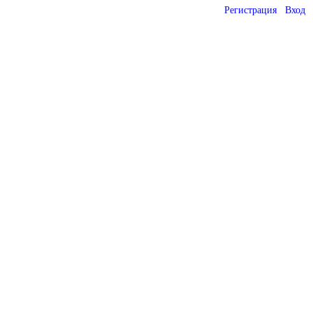
Регистрация
Вход