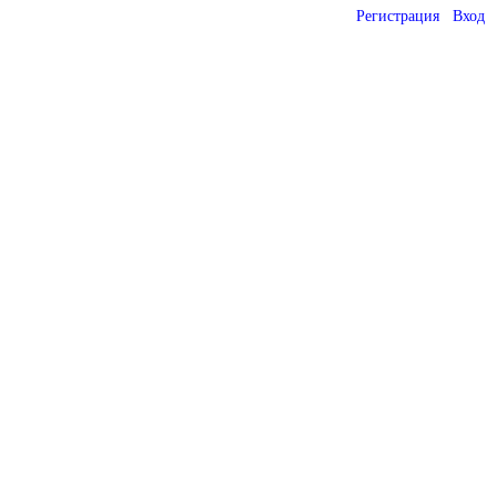
Регистрация
Вход