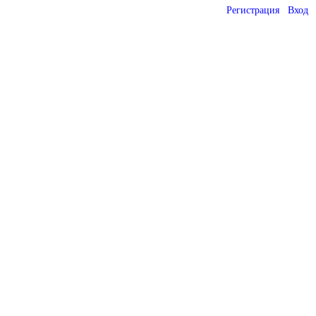
Регистрация
Вход