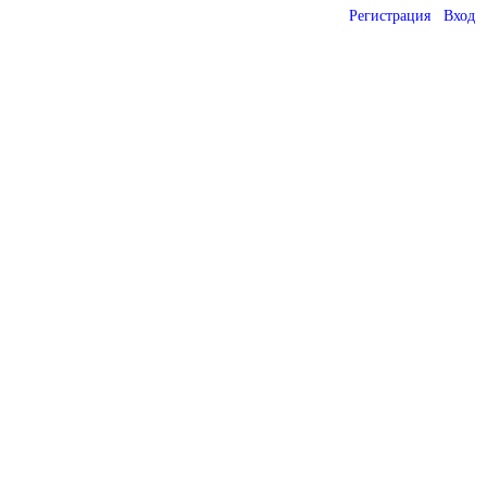
Регистрация
Вход