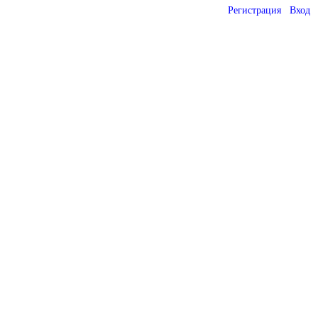
Регистрация
Вход