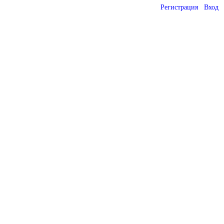
Регистрация
Вход