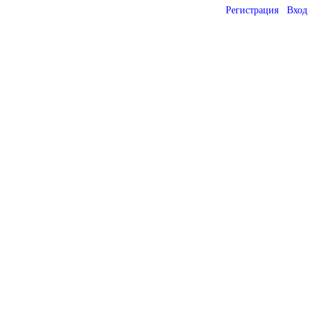
Регистрация
Вход