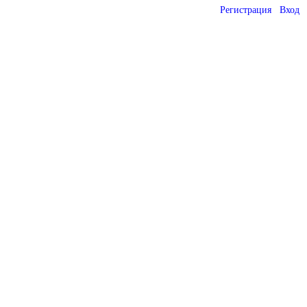
Регистрация
Вход