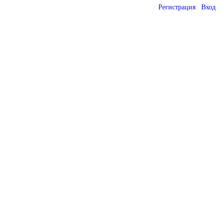
Регистрация
Вход