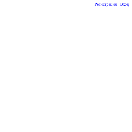
Регистрация
Вход