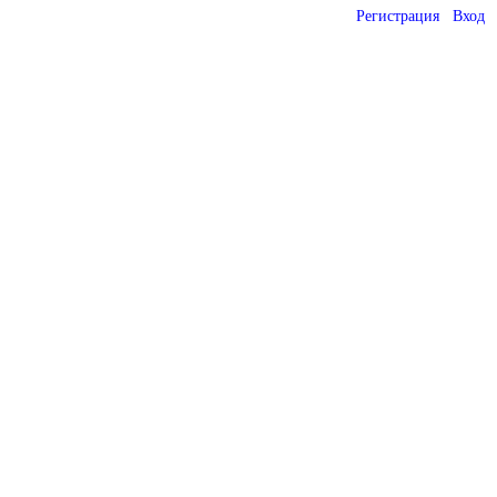
Регистрация
Вход