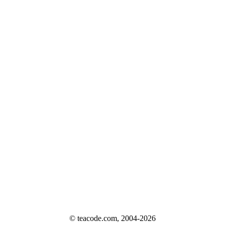
© teacode.com, 2004-2026