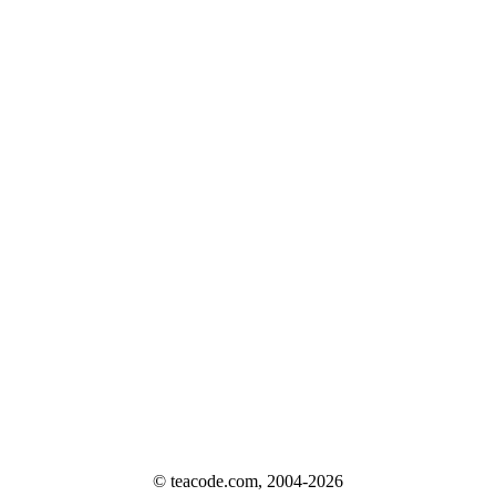
© teacode.com, 2004-2026