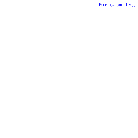
Регистрация
Вход