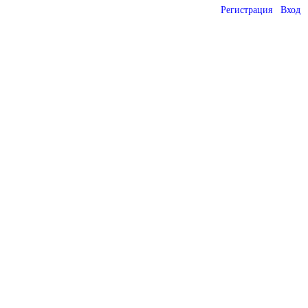
Регистрация
Вход