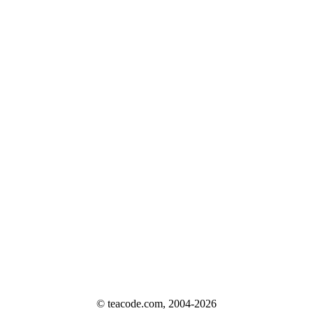
© teacode.com, 2004-2026