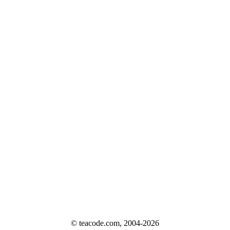
© teacode.com, 2004-2026