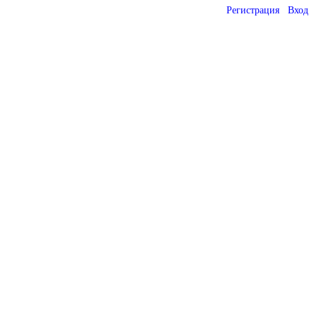
Регистрация
Вход