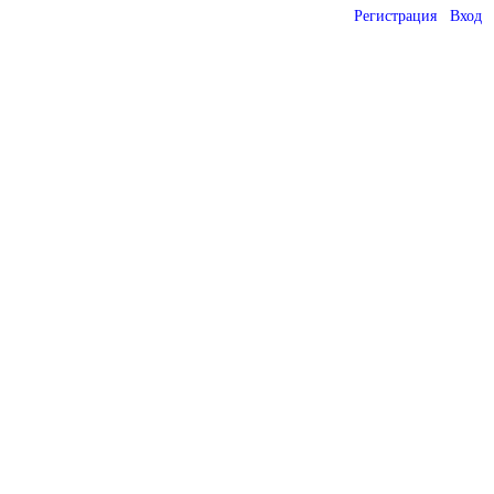
Регистрация
Вход