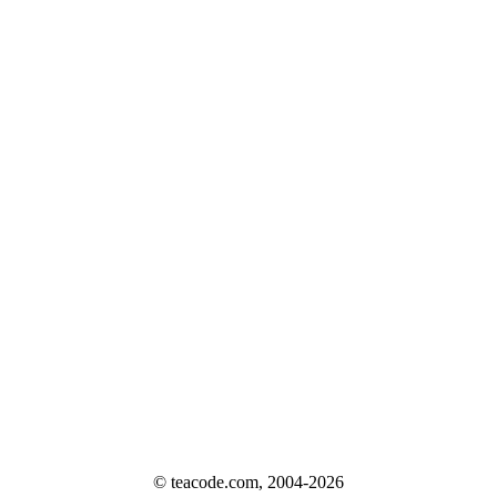
© teacode.com, 2004-2026