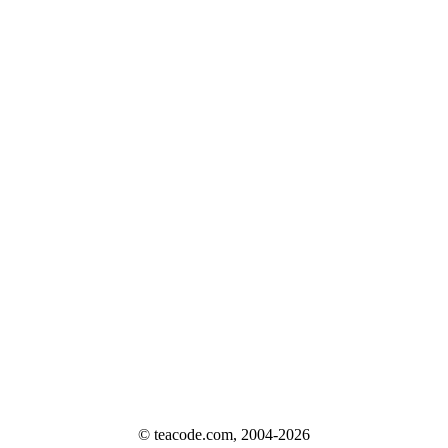
© teacode.com, 2004-2026