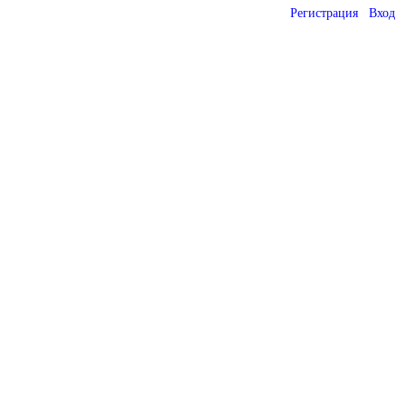
Регистрация
Вход