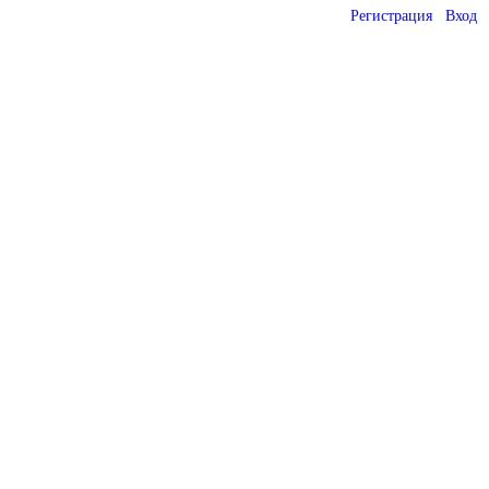
Регистрация
Вход