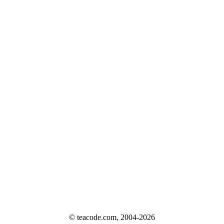
© teacode.com, 2004-2026