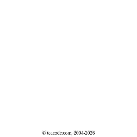
© teacode.com, 2004-2026