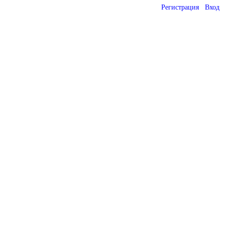
Регистрация
Вход