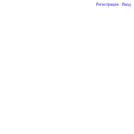
Регистрация
Вход