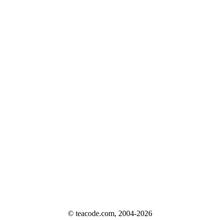
© teacode.com, 2004-2026