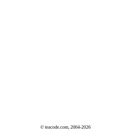
© teacode.com, 2004-2026