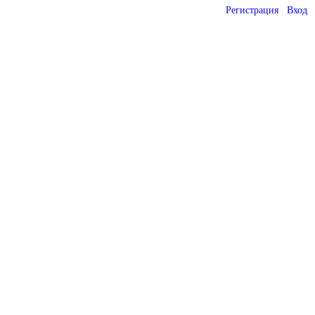
Регистрация
Вход