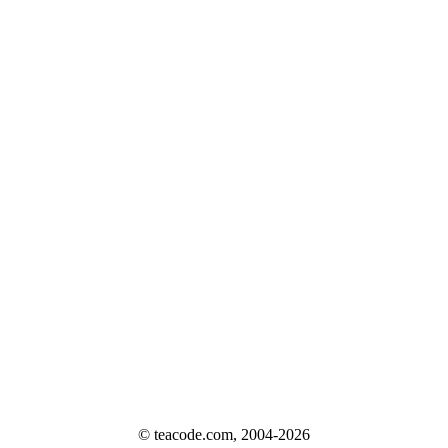
© teacode.com, 2004-2026