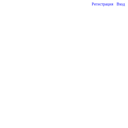
Регистрация
Вход