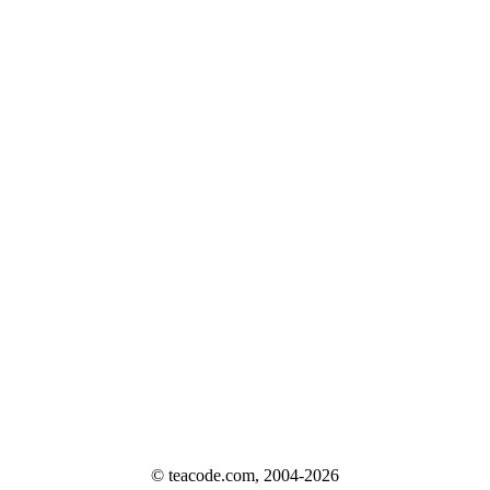
© teacode.com, 2004-2026