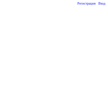
Регистрация
Вход