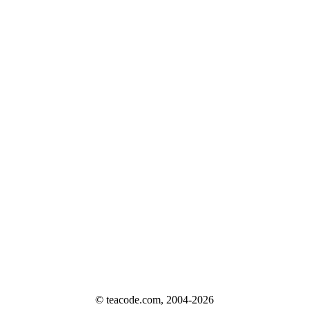
© teacode.com, 2004-2026