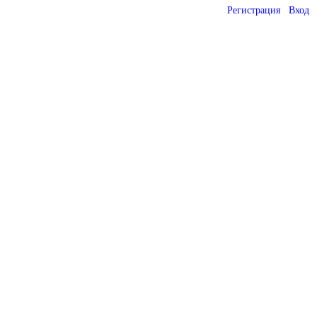
Регистрация
Вход