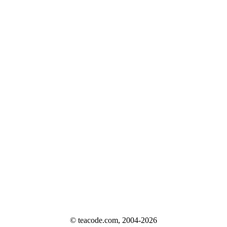
© teacode.com, 2004-2026