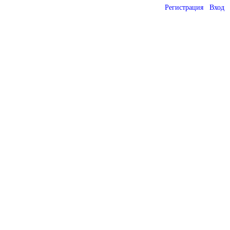
Регистрация
Вход