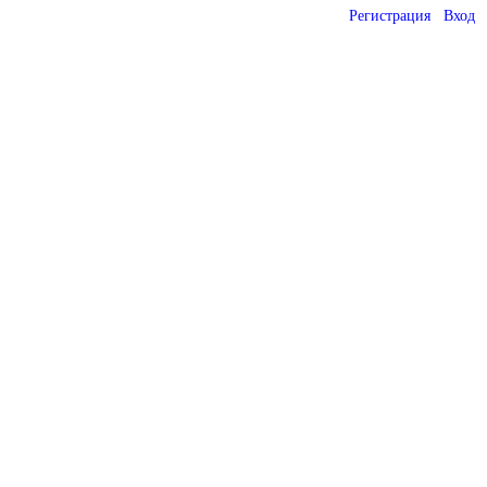
Регистрация
Вход