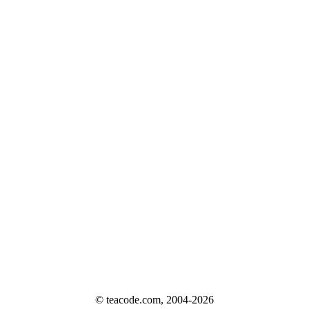
© teacode.com, 2004-2026