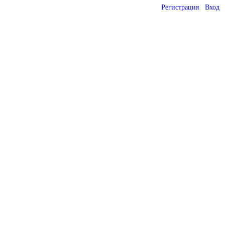
Регистрация
Вход