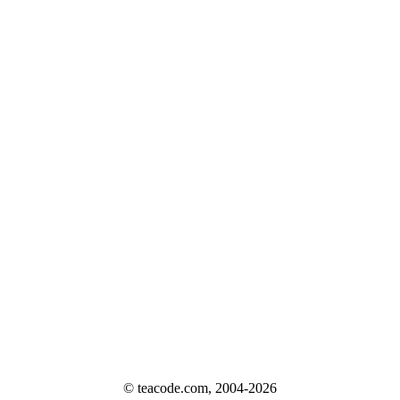
© teacode.com, 2004-2026