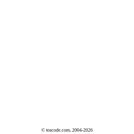
© teacode.com, 2004-2026