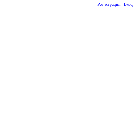
Регистрация
Вход