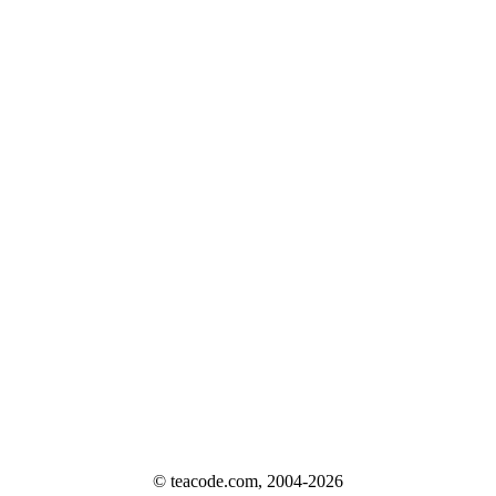
© teacode.com, 2004-2026