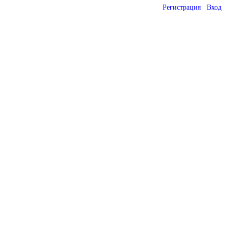
Регистрация
Вход