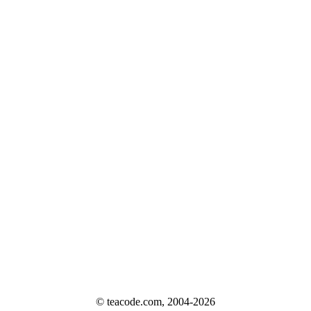
© teacode.com, 2004-2026