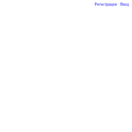
Регистрация
Вход