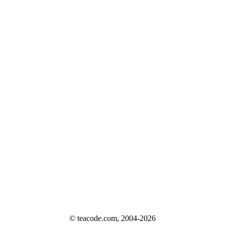
© teacode.com, 2004-2026