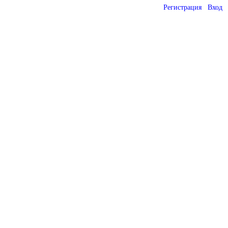
Регистрация
Вход