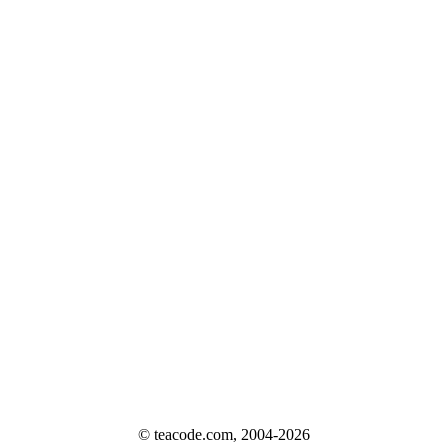
© teacode.com, 2004-2026