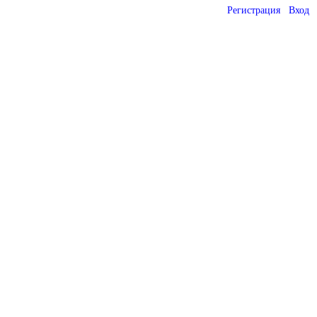
Регистрация
Вход