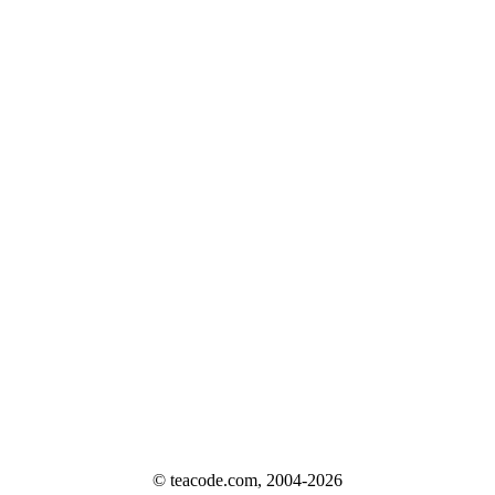
© teacode.com, 2004-2026