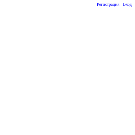
Регистрация
Вход