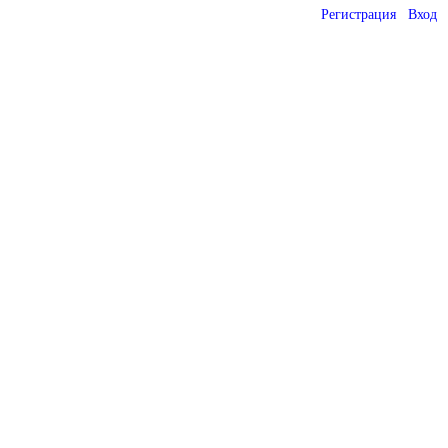
Регистрация
Вход