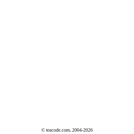
© teacode.com, 2004-2026