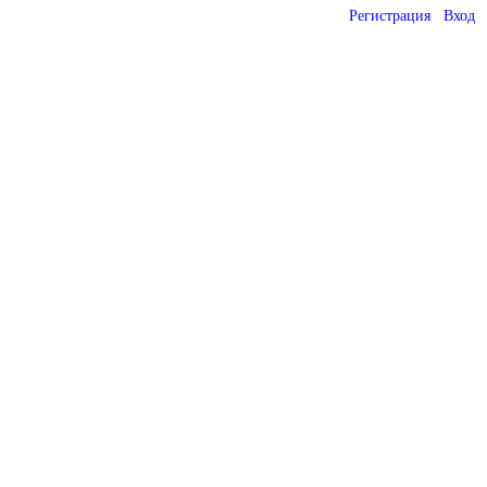
Регистрация
Вход