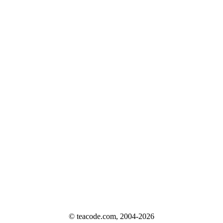
© teacode.com, 2004-2026