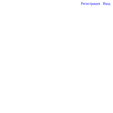
Регистрация
Вход