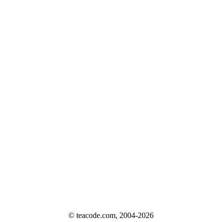
© teacode.com, 2004-2026