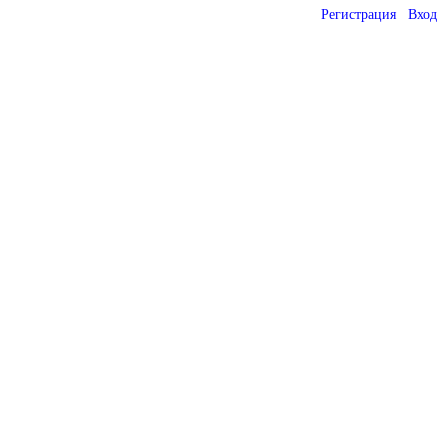
Регистрация
Вход