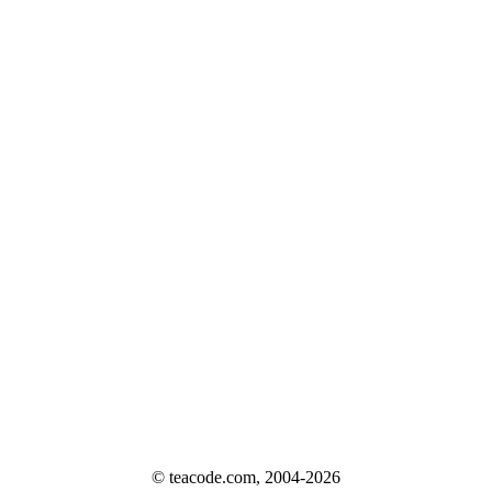
© teacode.com, 2004-2026