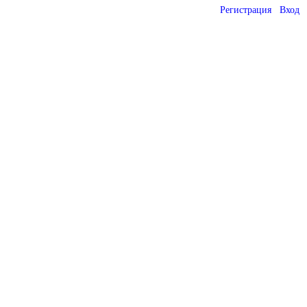
Регистрация
Вход