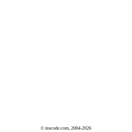
© teacode.com, 2004-2026