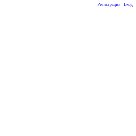
Регистрация
Вход