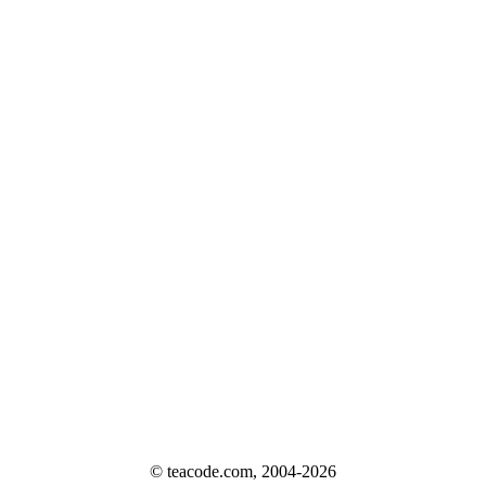
© teacode.com, 2004-2026