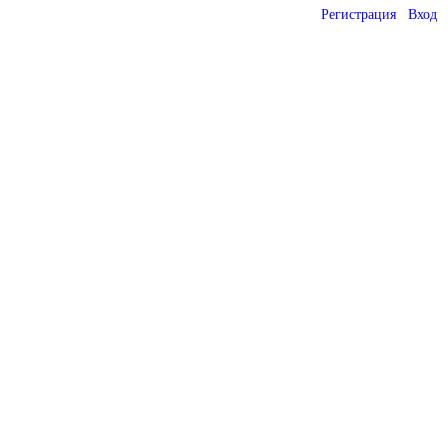
Регистрация
Вход