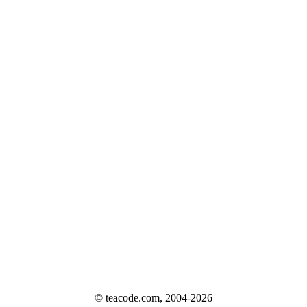
© teacode.com, 2004-2026