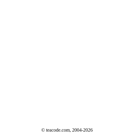
© teacode.com, 2004-2026