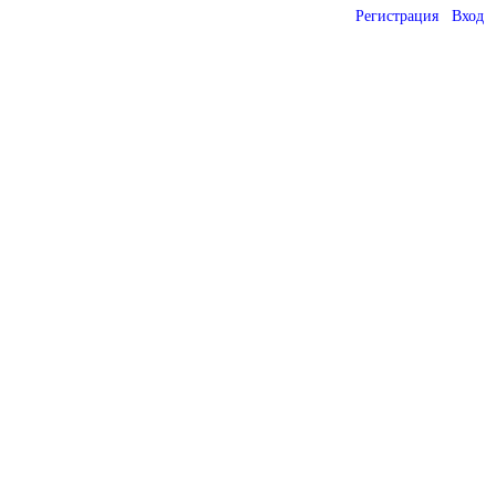
Регистрация
Вход