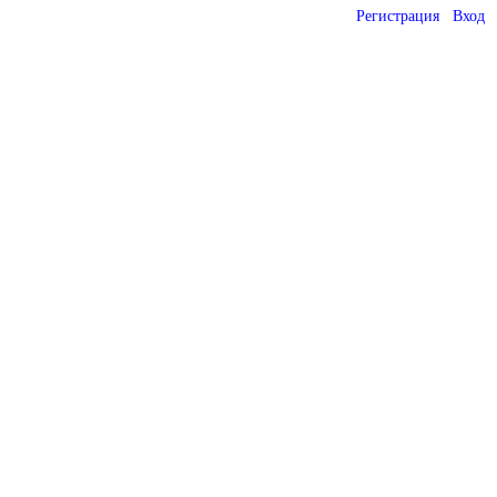
Регистрация
Вход