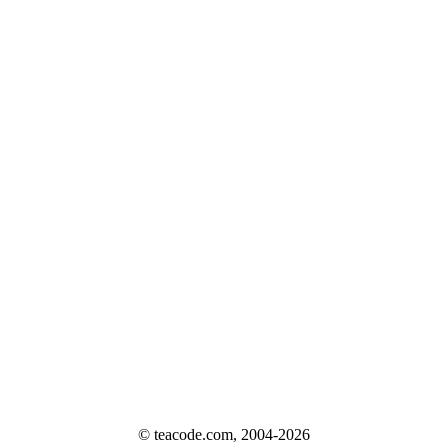
© teacode.com, 2004-2026