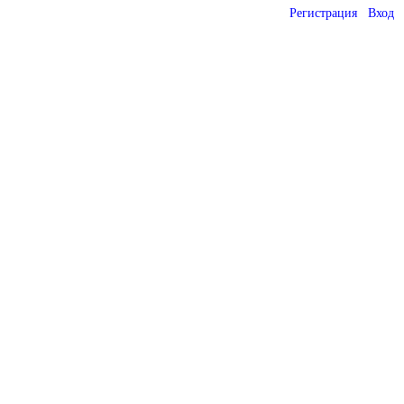
Регистрация
Вход