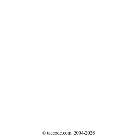
© teacode.com, 2004-2026